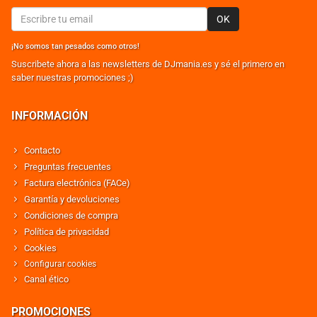
OK
¡No somos tan pesados como otros!
Suscribete ahora a las newsletters de DJmania.es y sé el primero en
saber nuestras promociones ;)
INFORMACIÓN
Contacto
Preguntas frecuentes
Factura electrónica (FACe)
Garantía y devoluciones
Condiciones de compra
Política de privacidad
Cookies
Configurar cookies
Canal ético
PROMOCIONES