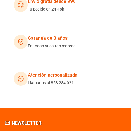
Envío gratis desde 99€
Tu pedido en 24-48h
Garantía de 3 años
En todas nuestras marcas
Atención personalizada
Llámanos al 858 284 021
NEWSLETTER