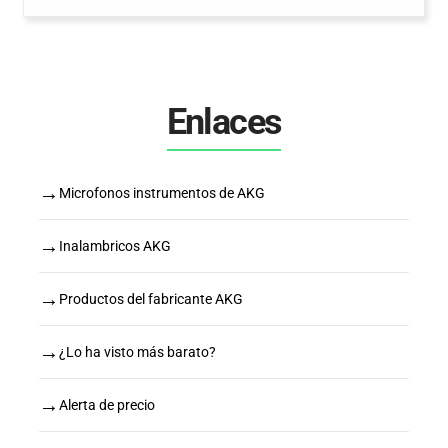
Enlaces
→
Microfonos instrumentos de AKG
→
Inalambricos AKG
→
Productos del fabricante AKG
→
¿Lo ha visto más barato?
→
Alerta de precio