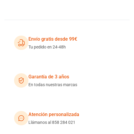
Envío gratis desde 99€
Tu pedido en 24-48h
Garantía de 3 años
En todas nuestras marcas
Atención personalizada
Llámanos al 858 284 021