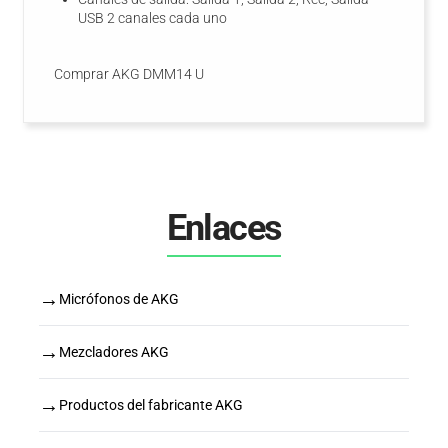
USB 2 canales cada uno
Comprar AKG DMM14 U
Enlaces
→
Micrófonos de AKG
→
Mezcladores AKG
→
Productos del fabricante AKG