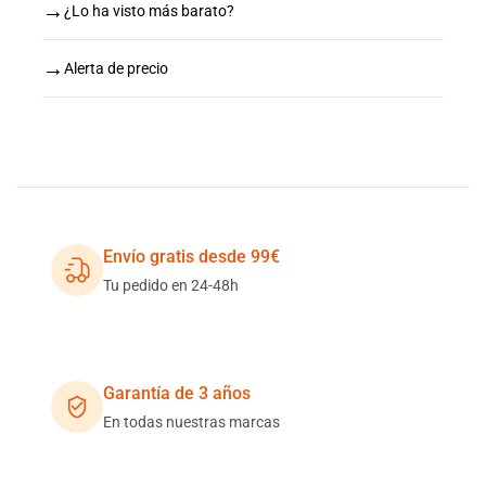
→
¿Lo ha visto más barato?
→
Alerta de precio
Envío gratis desde 99€
Tu pedido en 24-48h
Garantía de 3 años
En todas nuestras marcas