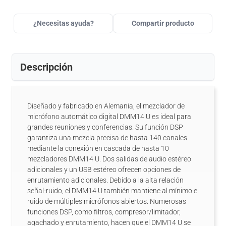
¿Necesitas ayuda?
Compartir producto
Descripción
Diseñado y fabricado en Alemania, el mezclador de
micrófono automático digital DMM14 U es ideal para
grandes reuniones y conferencias. Su función DSP
garantiza una mezcla precisa de hasta 140 canales
mediante la conexión en cascada de hasta 10
mezcladores DMM14 U. Dos salidas de audio estéreo
adicionales y un USB estéreo ofrecen opciones de
enrutamiento adicionales. Debido a la alta relación
señal-ruido, el DMM14 U también mantiene al mínimo el
ruido de múltiples micrófonos abiertos. Numerosas
funciones DSP, como filtros, compresor/limitador,
agachado y enrutamiento, hacen que el DMM14 U se