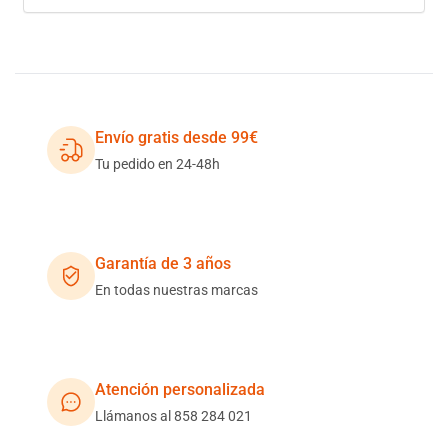
Envío gratis desde 99€
Tu pedido en 24-48h
Garantía de 3 años
En todas nuestras marcas
Atención personalizada
Llámanos al 858 284 021