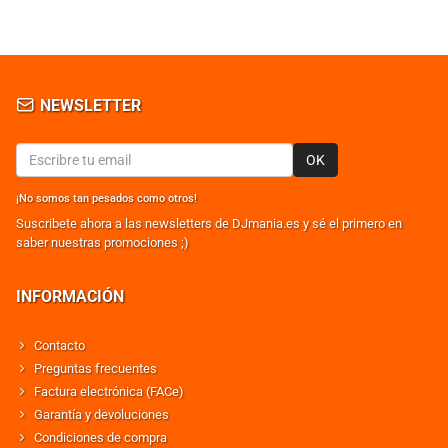
NEWSLETTER
OK
¡No somos tan pesados como otros!
Suscribete ahora a las newsletters de DJmania.es y sé el primero en
saber nuestras promociones ;)
INFORMACIÓN
Contacto
Preguntas frecuentes
Factura electrónica (FACe)
Garantía y devoluciones
Condiciones de compra