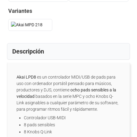
Variantes
Descripción
Akai LPD8
es un controlador MIDI/USB de pads para
uso con ordenador portátil pensado para músicos,
productores y DJS, contiene
ocho pads sensibles a la
velocidad
basados en la serie MPC y ocho Knobs Q-
Link asignables a cualquier parámetro de su software,
para programar ritmos fácil y rápidamente.
Controlador USB-MIDI
8 pads sensibles
8 Knobs Q-Link