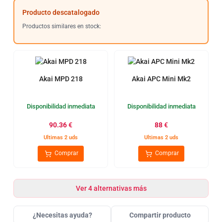
Producto descatalogado
Productos similares en stock:
Akai MPD 218
Akai APC Mini Mk2
Disponibilidad inmediata
Disponibilidad inmediata
90.36
€
88
€
Ultimas 2 uds
Ultimas 2 uds
Comprar
Comprar
Ver 4 alternativas más
¿Necesitas ayuda?
Compartir producto