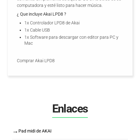
computadora y esté listo para hacer música.
¿ Que incluye Akai LPD8 ?
1x Controlador LPD8 de Akai
1x Cable USB
1x Software para descargar con editor para PC y
Mac
Comprar Akai LPD8
Enlaces
→
Pad midi de AKAI