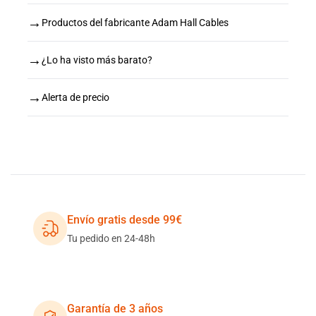
→
Productos del fabricante Adam Hall Cables
→
¿Lo ha visto más barato?
→
Alerta de precio
Envío gratis desde 99€
Tu pedido en 24-48h
Garantía de 3 años