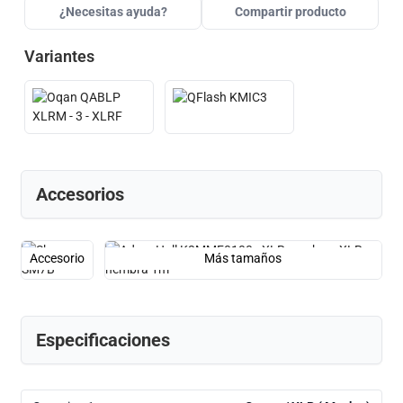
¿Necesitas ayuda?
Compartir producto
Variantes
Accesorios
Accesorio
Más tamaños
Especificaciones