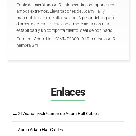
Cable de micrófono XLR balanceada con tapones en
ambos extremos. Lleva tapones de Adam Hall y
material de cable de alta calidad. A pesar del pequeño
diámetro del cable, este cable impresiona con alta
estabilidad y un comportamiento ideal de bobinado.
Comprar Adam Hall K3MMF0300 - XLR macho a XLR
hembra 3m
Enlaces
→
Xlr/canon>>xlr/canon de Adam Hall Cables
→
Audio Adam Hall Cables