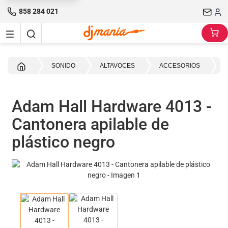
858 284 021
Inicio
SONIDO
ALTAVOCES
ACCESORIOS
Adam Hall Hardware 4013 -
Cantonera apilable de
plástico negro