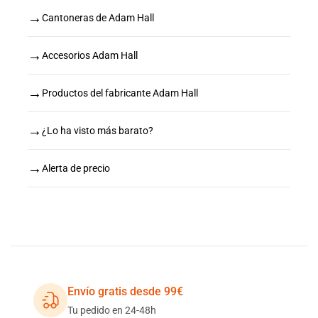
→
Cantoneras de Adam Hall
→
Accesorios Adam Hall
→
Productos del fabricante Adam Hall
→
¿Lo ha visto más barato?
→
Alerta de precio
Envío gratis desde 99€
Tu pedido en 24-48h