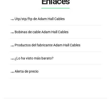
Enlaces
→
Utp/stp/ftp de Adam Hall Cables
→
Bobinas de cable Adam Hall Cables
→
Productos del fabricante Adam Hall Cables
→
¿Lo ha visto más barato?
→
Alerta de precio