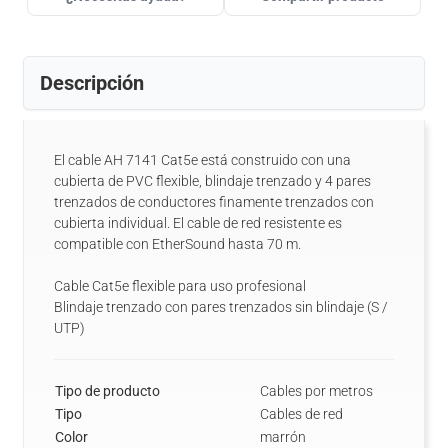
Descripción
El cable AH 7141 Cat5e está construido con una
cubierta de PVC flexible, blindaje trenzado y 4 pares
trenzados de conductores finamente trenzados con
cubierta individual. El cable de red resistente es
compatible con EtherSound hasta 70 m.
Cable Cat5e flexible para uso profesional
Blindaje trenzado con pares trenzados sin blindaje (S /
UTP)
Tipo de producto
Cables por metros
Tipo
Cables de red
Color
marrón