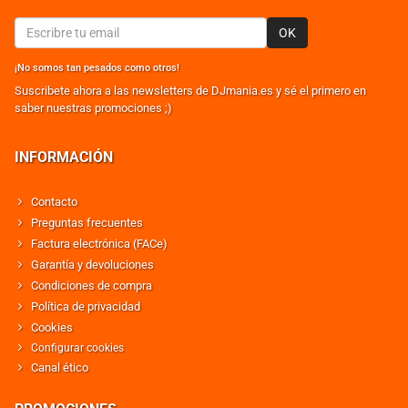
OK
¡No somos tan pesados como otros!
Suscribete ahora a las newsletters de DJmania.es y sé el primero en
saber nuestras promociones ;)
INFORMACIÓN
Contacto
Preguntas frecuentes
Factura electrónica (FACe)
Garantía y devoluciones
Condiciones de compra
Política de privacidad
Cookies
Configurar cookies
Canal ético