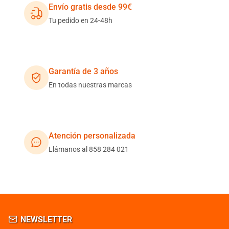
Envío gratis desde 99€
Tu pedido en 24-48h
Garantía de 3 años
En todas nuestras marcas
Atención personalizada
Llámanos al 858 284 021
NEWSLETTER