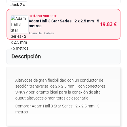
ESTÁS VIENDO ESTE
Adam Hall 3 Star Series - 2 x 2.5 mm - 5
19.83 €
metros
Adam Hall Cables
Descripción
Altavoces de gran flexibilidad con un conductor de
sección transversal de 2 x 2,5 mm ², con conectores
SPKn y por lo tanto ideal para la conexión de alta
ouput altavoces o monitores de escenario.
Comprar Adam Hall 3 Star Series - 2 x 2.5 mm - 5
metros