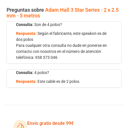
Preguntas sobre
Adam Hall 3 Star Series - 2 x 2.5
mm - 5 metros
Consulta:
Son de 4 polos?
Respuesta:
Según el fabricante, este speakon es de
dos polos
Para cualquier otra consulta no dude en ponerse en
contacto con nosotros en el número de atención
telefónica: 958 373 046
Consulta:
4 polos?
Respuesta:
Este cable es de 2 polos.
Envío gratis desde 99€