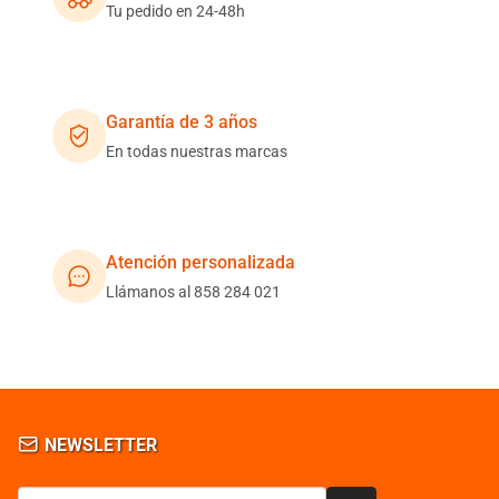
Tu pedido en 24-48h
Garantía de 3 años
En todas nuestras marcas
Atención personalizada
Llámanos al 858 284 021
NEWSLETTER