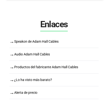
Enlaces
→
Speakon de Adam Hall Cables
→
Audio Adam Hall Cables
→
Productos del fabricante Adam Hall Cables
→
¿Lo ha visto más barato?
→
Alerta de precio