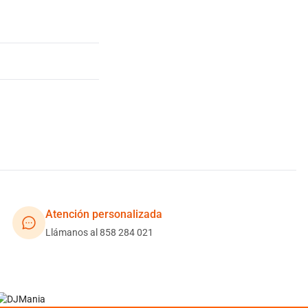
Atención personalizada
Llámanos al 858 284 021