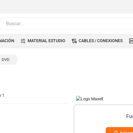
Buscar...
NACIÓN
MATERIAL ESTUDIO
CABLES / CONEXIONES
DVD
Fu