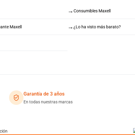
→
Consumibles Maxell
→
cante Maxell
¿Lo ha visto más barato?
Garantía de 3 años
En todas nuestras marcas