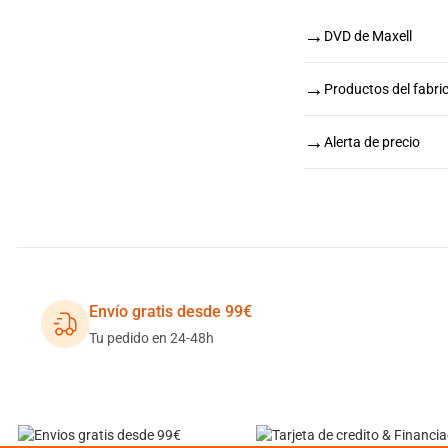
→
DVD de Maxell
→
Productos del fabri
→
Alerta de precio
Envío gratis desde 99€
Tu pedido en 24-48h