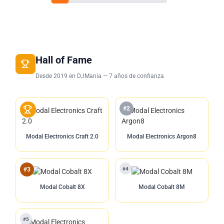
Hall of Fame
Desde 2019 en DJMania — 7 años de confianza
#2
Modal Electronics Craft 2.0
Modal Electronics Argon8
#4
#3
Modal Cobalt 8X
Modal Cobalt 8M
#5