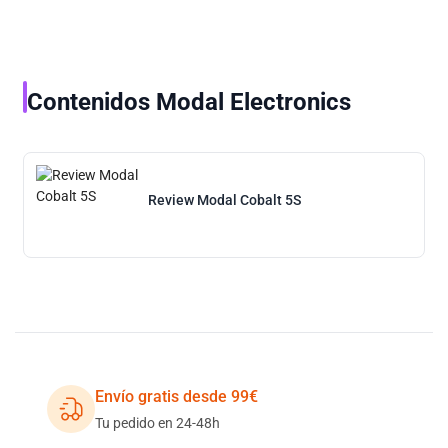
Contenidos Modal Electronics
Review Modal Cobalt 5S
Envío gratis desde 99€
Tu pedido en 24-48h