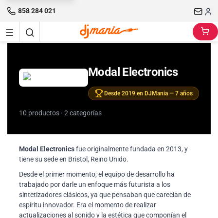
858 284 021
Modal Electronics
Desde 2019 en DJMania — 7 años
10 productos · 2 categorías
Modal Electronics
fue originalmente fundada en 2013, y
tiene su sede en Bristol, Reino Unido.
Desde el primer momento, el equipo de desarrollo ha
trabajado por darle un enfoque más futurista a los
sintetizadores clásicos, ya que pensaban que carecían de
espíritu innovador. Era el momento de realizar
actualizaciones al sonido y la estética que componían el