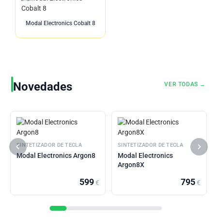
Modal Electronics Cobalt 8
Novedades
VER TODAS →
SINTETIZADOR DE TECLA
SINTETIZADOR DE TECLA
Modal Electronics Argon8
Modal Electronics
Argon8X
599
795
€
€