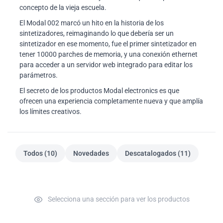
concepto de la vieja escuela.
El Modal 002 marcó un hito en la historia de los
sintetizadores, reimaginando lo que debería ser un
sintetizador en ese momento, fue el primer sintetizador en
tener 10000 parches de memoria, y una conexión ethernet
para acceder a un servidor web integrado para editar los
parámetros.
El secreto de los productos Modal electronics es que
ofrecen una experiencia completamente nueva y que amplía
los límites creativos.
Todos (10)
Novedades
Descatalogados (11)
Selecciona una sección para ver los productos