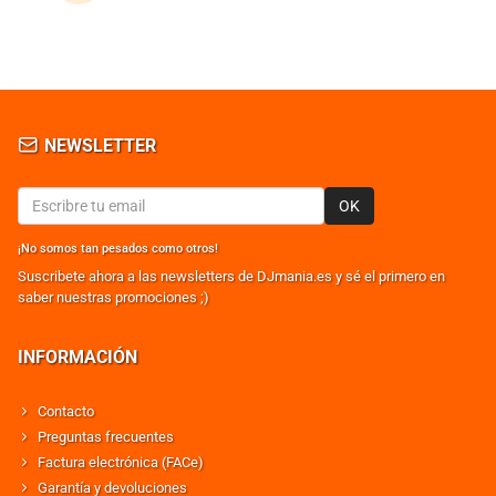
NEWSLETTER
OK
¡No somos tan pesados como otros!
Suscribete ahora a las newsletters de DJmania.es y sé el primero en
saber nuestras promociones ;)
INFORMACIÓN
Contacto
Preguntas frecuentes
Factura electrónica (FACe)
Garantía y devoluciones