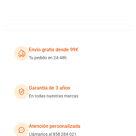
Envío gratis desde 99€
Tu pedido en 24-48h
Garantía de 3 años
En todas nuestras marcas
Atención personalizada
Llámanos al 858 284 021