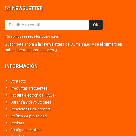
NEWSLETTER
OK
¡No somos tan pesados como otros!
Suscribete ahora a las newsletters de DJmania.es y sé el primero en
saber nuestras promociones ;)
INFORMACIÓN
Contacto
Preguntas frecuentes
Factura electrónica (FACe)
Garantía y devoluciones
Condiciones de compra
Política de privacidad
Cookies
Configurar cookies