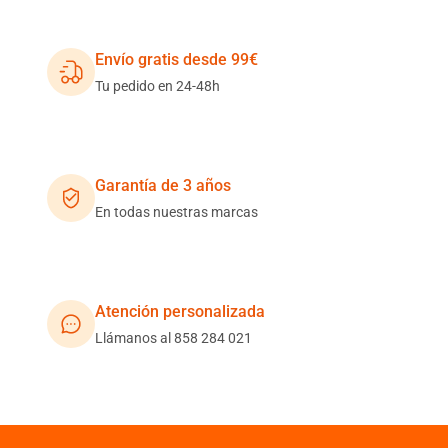
Envío gratis desde 99€
Tu pedido en 24-48h
Garantía de 3 años
En todas nuestras marcas
Atención personalizada
Llámanos al 858 284 021