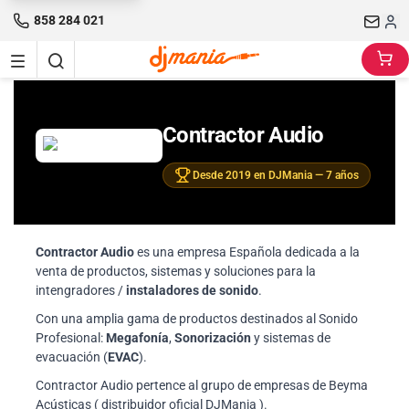
858 284 021
Contractor Audio
Desde 2019 en DJMania — 7 años
Contractor Audio
es una empresa Española dedicada a la
venta de productos, sistemas y soluciones para la
intengradores /
instaladores de sonido
.
Con una amplia gama de productos destinados al Sonido
Profesional:
Megafonía
,
Sonorización
y sistemas de
evacuación (
EVAC
).
Contractor Audio pertence al grupo de empresas de Beyma
Acústicas ( distribuidor oficial DJMania ).