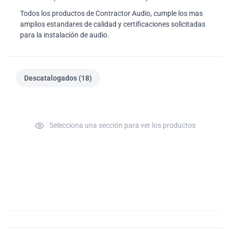
Todos los productos de Contractor Audio, cumple los mas
amplios estandares de calidad y certificaciones solicitadas
para la instalación de audio.
Descatalogados (18)
Selecciona una sección para ver los productos