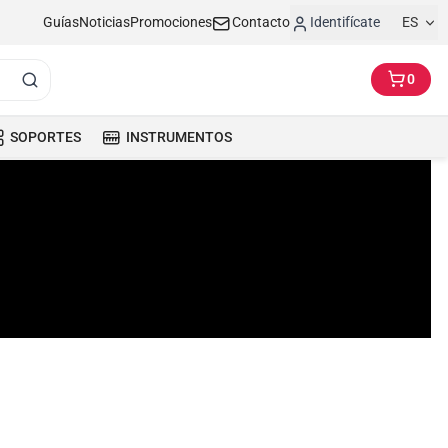
Guías
Noticias
Promociones
Contacto
Identifícate
ES
0
SOPORTES
INSTRUMENTOS