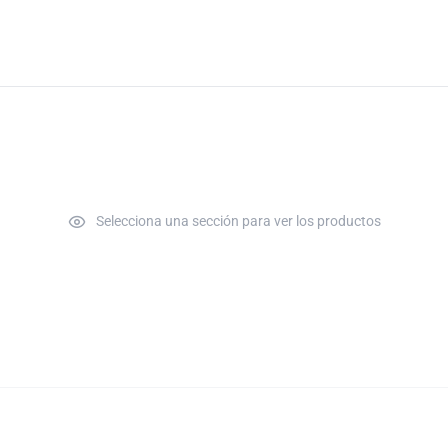
Selecciona una sección para ver los productos