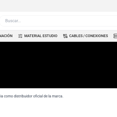
Buscar...
NACIÓN
MATERIAL ESTUDIO
CABLES / CONEXIONES
 como distribuidor oficial de la marca.