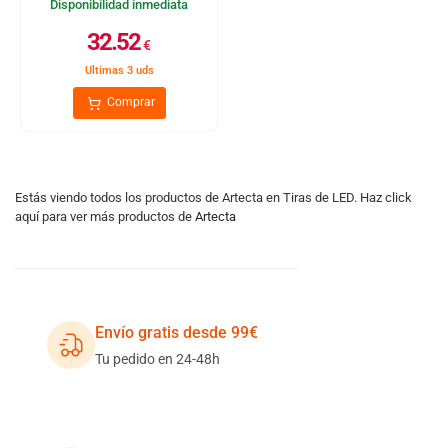
Disponibilidad inmediata
32.52
€
Ultimas 3 uds
Comprar
Estás viendo todos los productos de Artecta en Tiras de LED. Haz click
aquí para ver más productos de
Artecta
Envío gratis desde 99€
Tu pedido en 24-48h