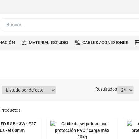
Buscar...
NACIÓN
MATERIAL ESTUDIO
CABLES / CONEXIONES
Resultados
Productos