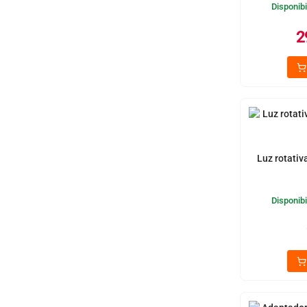
Disponibi
2
Luz rotativ
Disponibi