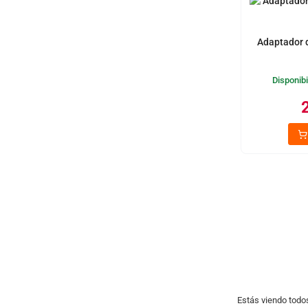
Adaptador d
Disponibi
Estás viendo todo