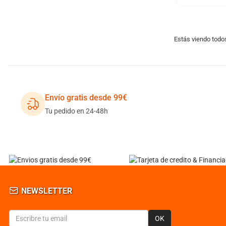
Estás viendo todo
Envío gratis desde 99€
Tu pedido en 24-48h
NEWSLETTER
OK