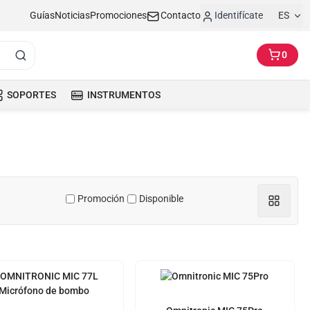
Guías
Noticias
Promociones
Contacto
Identifícate
ES
0
SOPORTES
INSTRUMENTOS
Promoción
Disponible