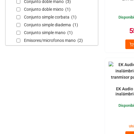
Conjunto doble mano (3)
Conjunto doble mixto (1)
Conjunto simple corbata (1)
Disponibi
Conjunto simple diadema (1)
5
Conjunto simple mano (1)
Emisores/microfonos mano (2)
EK Audio
inalámbri
tranmisor pa
Disponibi
Ult