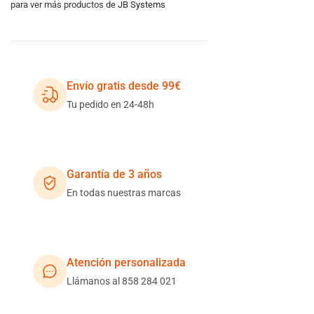
para ver más productos de
JB Systems
Envío gratis desde 99€
Tu pedido en 24-48h
Garantía de 3 años
En todas nuestras marcas
Atención personalizada
Llámanos al 858 284 021