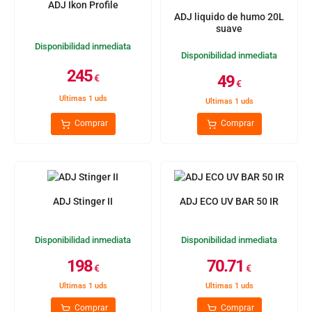
ADJ Ikon Profile
ADJ liquido de humo 20L
suave
Disponibilidad inmediata
Disponibilidad inmediata
245
49
€
€
Ultimas 1 uds
Ultimas 1 uds
Comprar
Comprar
ADJ Stinger II
ADJ ECO UV BAR 50 IR
Disponibilidad inmediata
Disponibilidad inmediata
198
70.71
€
€
Ultimas 1 uds
Ultimas 1 uds
Comprar
Comprar