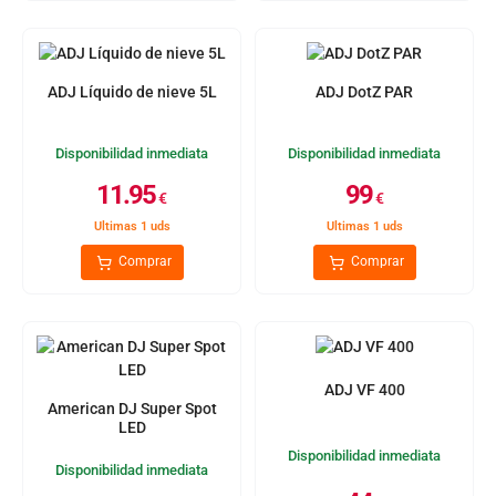
ADJ Líquido de nieve 5L
ADJ DotZ PAR
Disponibilidad inmediata
Disponibilidad inmediata
11.95
99
€
€
Ultimas 1 uds
Ultimas 1 uds
Comprar
Comprar
ADJ VF 400
American DJ Super Spot
LED
Disponibilidad inmediata
Disponibilidad inmediata