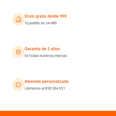
Envío gratis desde 99€
Tu pedido en 24-48h
Garantía de 3 años
En todas nuestras marcas
Atención personalizada
Llámanos al 858 284 021