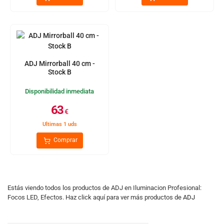
ADJ Mirrorball 40 cm -
Stock B
Disponibilidad inmediata
63
€
Ultimas 1 uds
Comprar
Estás viendo todos los productos de ADJ en Iluminacion Profesional:
Focos LED, Efectos. Haz click aquí para ver más productos de
ADJ