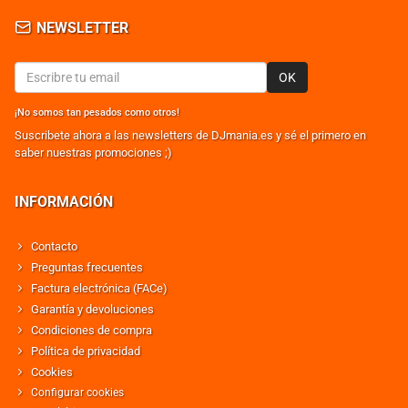
NEWSLETTER
OK
¡No somos tan pesados como otros!
Suscribete ahora a las newsletters de DJmania.es y sé el primero en
saber nuestras promociones ;)
INFORMACIÓN
Contacto
Preguntas frecuentes
Factura electrónica (FACe)
Garantía y devoluciones
Condiciones de compra
Política de privacidad
Cookies
Configurar cookies