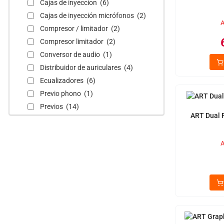
Cajas de inyeccion (6)
Cajas de inyección micrófonos (2)
A
Compresor / limitador (2)
Compresor limitador (2)
Conversor de audio (1)
Distribuidor de auriculares (4)
Ecualizadores (6)
Previo phono (1)
Previos (14)
ART Dual 
A