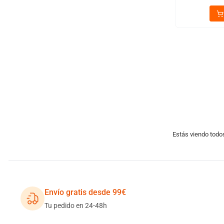
Estás viendo todos
Envío gratis desde 99€
Tu pedido en 24-48h