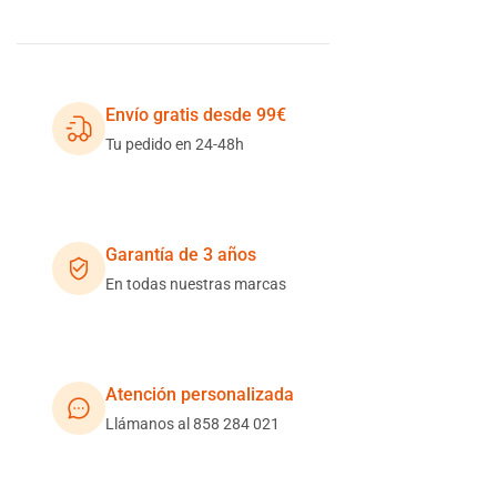
Envío gratis desde 99€
Tu pedido en 24-48h
Garantía de 3 años
En todas nuestras marcas
Atención personalizada
Llámanos al 858 284 021