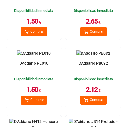
Disponibilidad inmediata
Disponibilidad inmediata
1.50
2.65
€
€
Comprar
Comprar
DAddario PL010
DAddario PB032
Disponibilidad inmediata
Disponibilidad inmediata
1.50
2.12
€
€
Comprar
Comprar