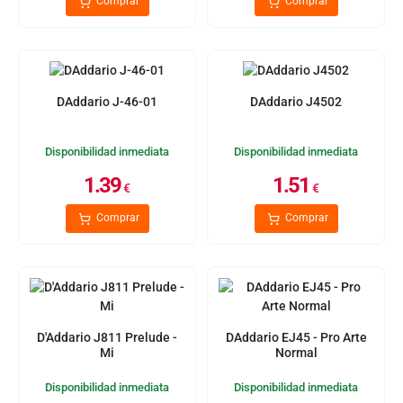
Comprar
Comprar
DAddario J-46-01
DAddario J4502
Disponibilidad inmediata
Disponibilidad inmediata
1.39
1.51
€
€
Comprar
Comprar
D'Addario J811 Prelude -
DAddario EJ45 - Pro Arte
Mi
Normal
Disponibilidad inmediata
Disponibilidad inmediata