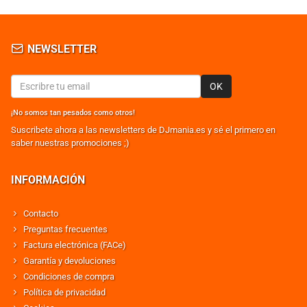
NEWSLETTER
OK
¡No somos tan pesados como otros!
Suscribete ahora a las newsletters de DJmania.es y sé el primero en
saber nuestras promociones ;)
INFORMACIÓN
Contacto
Preguntas frecuentes
Factura electrónica (FACe)
Garantía y devoluciones
Condiciones de compra
Política de privacidad