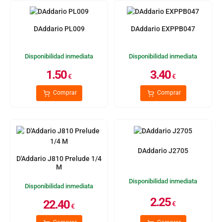
DAddario PL009
DAddario EXPPB047
Disponibilidad inmediata
Disponibilidad inmediata
1.50
3.40
€
€
Comprar
Comprar
DAddario J2705
D'Addario J810 Prelude 1/4
M
Disponibilidad inmediata
Disponibilidad inmediata
2.25
22.40
€
€