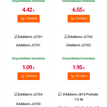
Disponibilidad inmediata
Disponibilidad inmediata
4.42
6.55
€
€
Comprar
Comprar
DAddario J2701
DAddario J2702
Disponibilidad inmediata
Disponibilidad inmediata
1.09
1.95
€
€
Comprar
Comprar
DAddario J2703