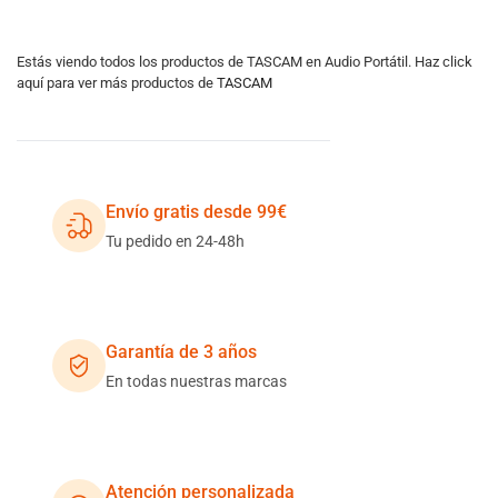
Estás viendo todos los productos de TASCAM en Audio Portátil. Haz click
aquí para ver más productos de
TASCAM
Envío gratis desde 99€
Tu pedido en 24-48h
Garantía de 3 años
En todas nuestras marcas
Atención personalizada