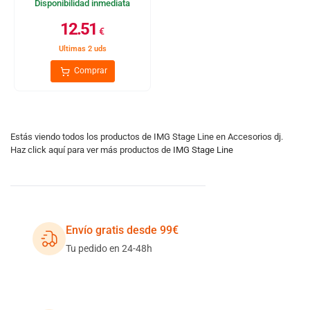
Disponibilidad inmediata
12.51
€
Ultimas 2 uds
Comprar
Estás viendo todos los productos de IMG Stage Line en Accesorios dj.
Haz click aquí para ver más productos de
IMG Stage Line
Envío gratis desde 99€
Tu pedido en 24-48h