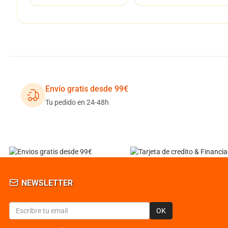
Envío gratis desde 99€
Tu pedido en 24-48h
NEWSLETTER
OK