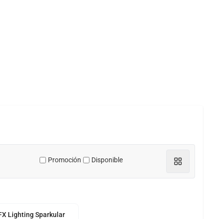
Promoción
Disponible