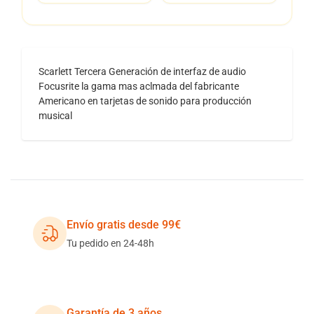
Scarlett Tercera Generación de interfaz de audio
Focusrite la gama mas aclmada del fabricante
Americano en tarjetas de sonido para producción
musical
Envío gratis desde 99€
Tu pedido en 24-48h
Garantía de 3 años