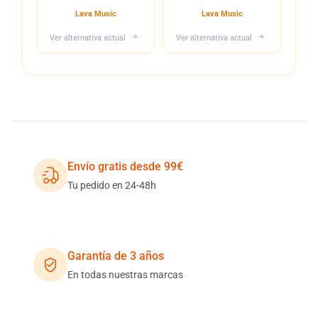
Lava Music
Lava Music
Ver alternativa actual
Ver alternativa actual
Envío gratis desde 99€
Tu pedido en 24-48h
Garantía de 3 años
En todas nuestras marcas