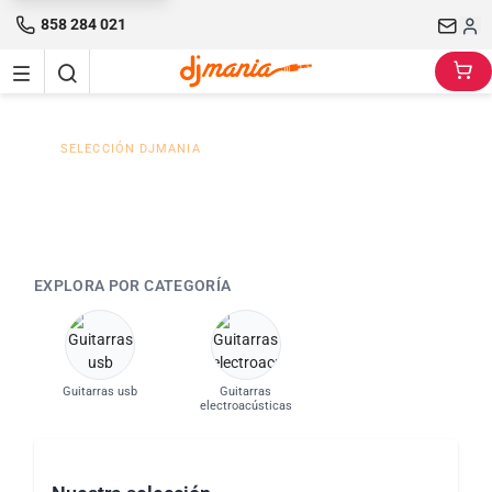
858 284 021
SELECCIÓN DJMANIA
Guitarras LAVA ME
EXPLORA POR CATEGORÍA
Guitarras usb
Guitarras
electroacústicas