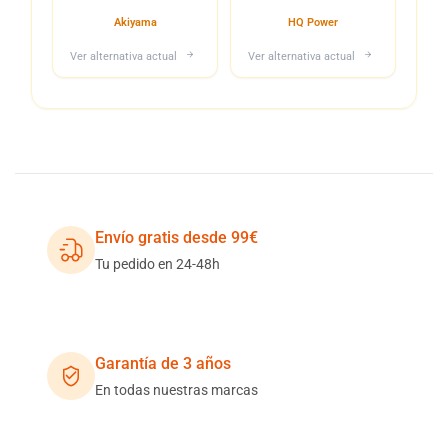
(unidad)
USB / SD - 8W
Akiyama
HQ Power
Ver alternativa actual
Ver alternativa actual
Envío gratis desde 99€
Tu pedido en 24-48h
Garantía de 3 años
En todas nuestras marcas