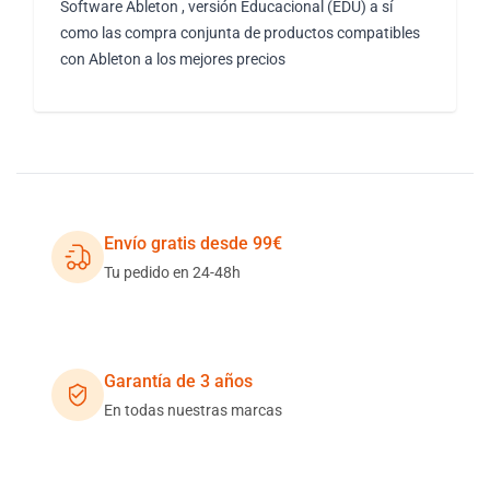
Software Ableton , versión Educacional (EDU) a sí
como las compra conjunta de productos compatibles
con Ableton a los mejores precios
Envío gratis desde 99€
Tu pedido en 24-48h
Garantía de 3 años
En todas nuestras marcas