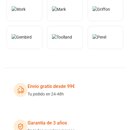
Envío gratis desde 99€
Tu pedido en 24-48h
Garantía de 3 años